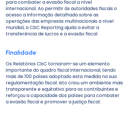
para combater a evasão fiscal a nível
internacional. Ao permitir às autoridades fiscais o
acesso a informação detalhada sobre as
operações das empresas multinacionais a nível
mundial, a CbC Reporting ajuda a evitar a
transferência de lucros e a evasão fiscal.
Finalidade
Os Relatórios CbC tornaram-se um elemento
importante do quadro fiscal internacional, tendo
mais de 100 países adoptado esta medida na sua
regulamentação fiscal. Isto criou um ambiente mais
transparente e equitativo para os contribuintes e
reforçou a capacidade dos países para combater
a evasão fiscal e promover a justiça fiscal.