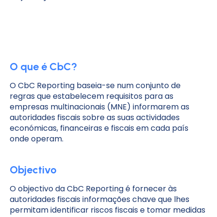
O que é CbC?
O CbC Reporting baseia-se num conjunto de
regras que estabelecem requisitos para as
empresas multinacionais (MNE) informarem as
autoridades fiscais sobre as suas actividades
económicas, financeiras e fiscais em cada país
onde operam.
Objectivo
O objectivo da CbC Reporting é fornecer às
autoridades fiscais informações chave que lhes
permitam identificar riscos fiscais e tomar medidas