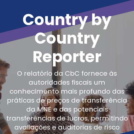
Country by
Country
Reporter
O relatório da CbC fornece às
autoridades fiscais um
conhecimento mais profundo das
práticas de preços de transferência
da MNE e das potenciais
transferências de lucros, permitindo
avaliações e auditorias de risco