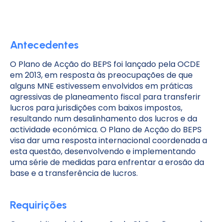
Antecedentes
O Plano de Acção do BEPS foi lançado pela OCDE
em 2013, em resposta às preocupações de que
alguns MNE estivessem envolvidos em práticas
agressivas de planeamento fiscal para transferir
lucros para jurisdições com baixos impostos,
resultando num desalinhamento dos lucros e da
actividade económica. O Plano de Acção do BEPS
visa dar uma resposta internacional coordenada a
esta questão, desenvolvendo e implementando
uma série de medidas para enfrentar a erosão da
base e a transferência de lucros.
Requirições