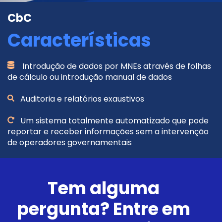
CbC
Características
Introdução de dados por MNEs através de folhas
de cálculo ou introdução manual de dados
Auditoria e relatórios exaustivos
Um sistema totalmente automatizado que pode
reportar e receber informações sem a intervenção
de operadores governamentais
Tem alguma
pergunta? Entre em