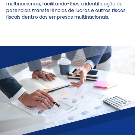
multinacionais, facilitando-lhes a identificação de
potenciais transferências de lucros e outros riscos
fiscais dentro das empresas multinacionais.