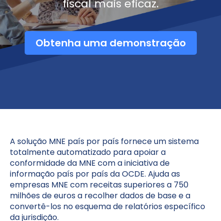
fiscal mais eficaz.
Obtenha uma demonstração
A solução MNE país por país fornece um sistema
totalmente automatizado para apoiar a
conformidade da MNE com a iniciativa de
informação país por país da OCDE. Ajuda as
empresas MNE com receitas superiores a 750
milhões de euros a recolher dados de base e a
convertê-los no esquema de relatórios específico
da jurisdição.