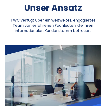
Unser Ansatz
TWC verfügt über ein weltweites, engagiertes
Team von erfahrenen Fachleuten, die ihren
internationalen Kundenstamm betreuen.