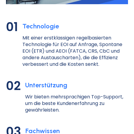
01
Technologie
Mit einer erstklassigen regelbasierten
Technologie für EOI auf Anfrage, Spontane
EOI (ETR) und AEOI (FATCA, CRS, CbC und
andere Austauscharten), die die Effizienz
verbessert und die Kosten senkt.
02
Unterstützung
Wir bieten mehrsprachigen Top-Support,
um die beste Kundenerfahrung zu
gewährleisten.
03
Fachwissen