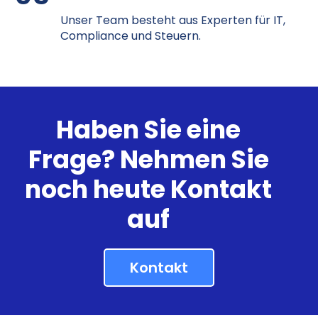
Unser Team besteht aus Experten für IT,
Compliance und Steuern.
Haben Sie eine
Frage? Nehmen Sie
noch heute Kontakt
auf
Kontakt