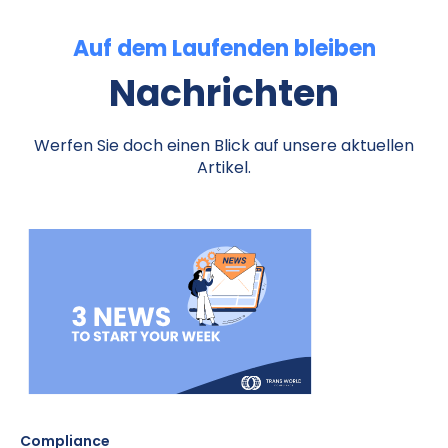
Auf dem Laufenden bleiben
Nachrichten
Werfen Sie doch einen Blick auf unsere aktuellen
Artikel.
Compliance