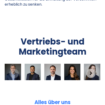
erheblich zu senken.
Vertriebs- und
Marketingteam
Alles über uns