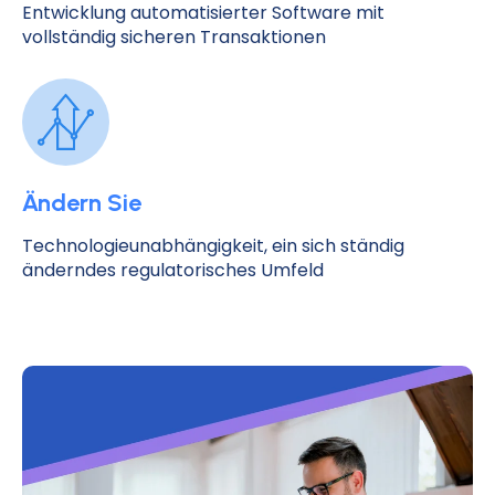
Entwicklung automatisierter Software mit
vollständig sicheren Transaktionen
Ändern Sie
Technologieunabhängigkeit, ein sich ständig
änderndes regulatorisches Umfeld