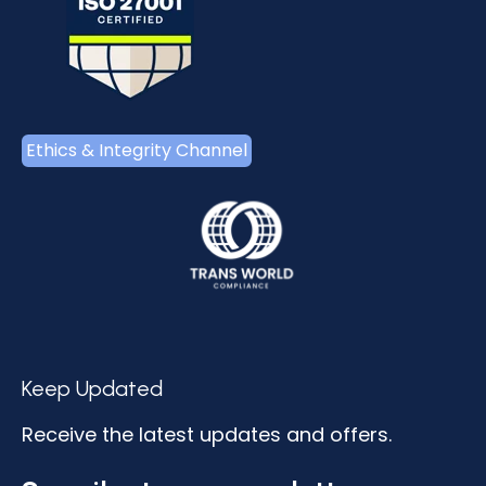
Ethics & Integrity Channel
Keep Updated
Receive the latest updates and offers.