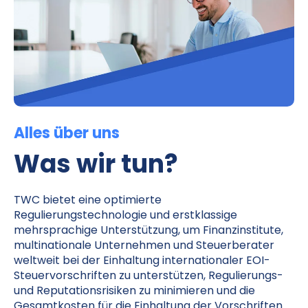
Alles über uns
Was wir tun?
TWC
bietet eine optimierte
Regulierungstechnologie und erstklassige
mehrsprachige Unterstützung, um Finanzinstitute,
multinationale Unternehmen und Steuerberater
weltweit bei der Einhaltung internationaler EOI-
Steuervorschriften zu unterstützen, Regulierungs-
und Reputationsrisiken zu minimieren und die
Gesamtkosten für die Einhaltung der Vorschriften