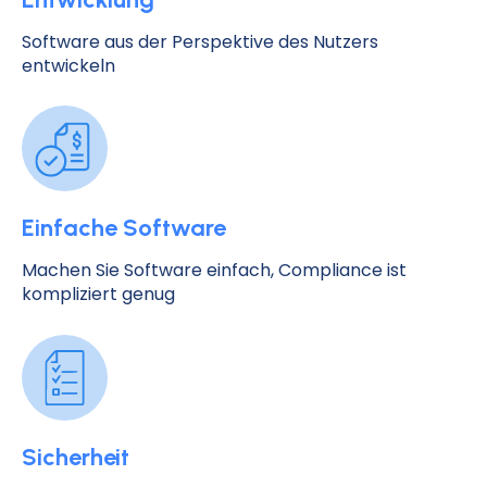
Software aus der Perspektive des Nutzers
entwickeln
Einfache Software
Machen Sie Software einfach, Compliance ist
kompliziert genug
Sicherheit