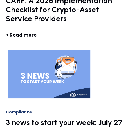
CARF: A 2026 Implementation
Checklist for Crypto-Asset
Service Providers
+ Read more
Compliance
3 news to start your week: July 27